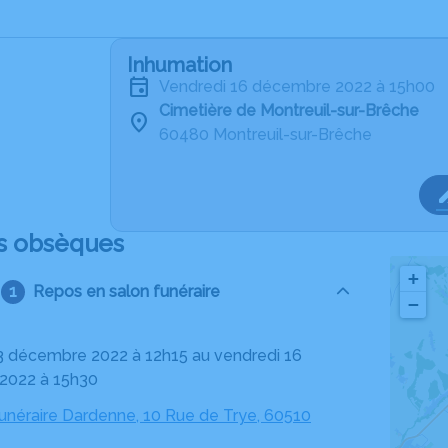
Inhumation
vendredi 16 décembre 2022 à 15h00
Cimetière de Montreuil-sur-Brêche
60480 Montreuil-sur-Brêche
s obsèques
+
Repos en salon funéraire
−
2022 à 15h30
néraire Dardenne, 10 Rue de Trye, 60510