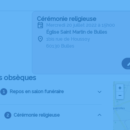
Cérémonie religieuse
mercredi 20 juillet 2022 à 15h00
Église Saint Martin de Bulles
1bis rue de Houssoy
60130 Bulles
s obsèques
+
Repos en salon funéraire
−
Cérémonie religieuse