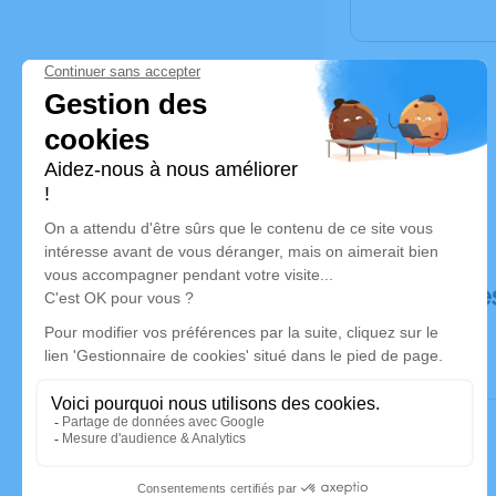
Déroulé de