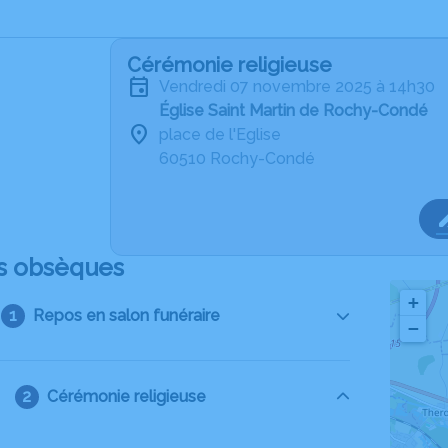
Cérémonie religieuse
vendredi 07 novembre 2025 à 14h30
Église Saint Martin de Rochy-Condé
place de l'Eglise
60510 Rochy-Condé
s obsèques
+
Repos en salon funéraire
−
Cérémonie religieuse