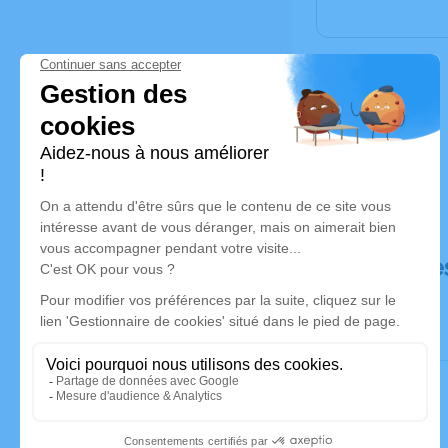
Déroulé de