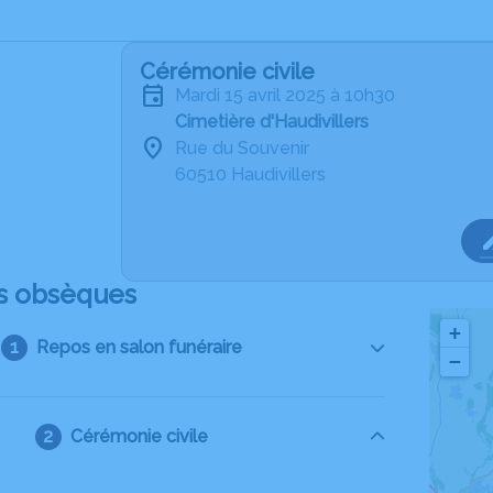
Cérémonie civile
mardi 15 avril 2025 à 10h30
Cimetière d'Haudivillers
Rue du Souvenir
60510 Haudivillers
s obsèques
+
Repos en salon funéraire
−
Cérémonie civile