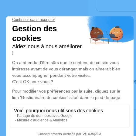
Déroulé de