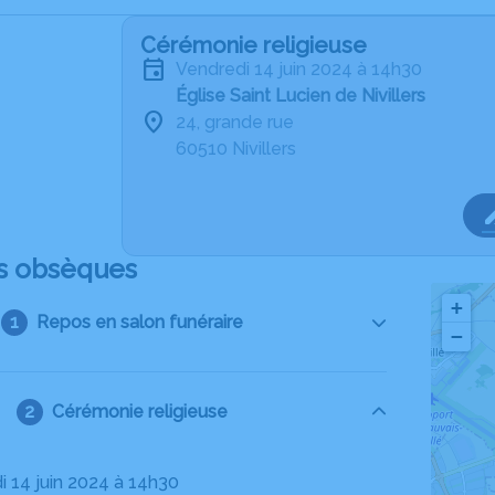
Cérémonie religieuse
vendredi 14 juin 2024 à 14h30
Église Saint Lucien de Nivillers
24, grande rue
60510 Nivillers
s obsèques
+
Repos en salon funéraire
−
Cérémonie religieuse
i 14 juin 2024 à 14h30