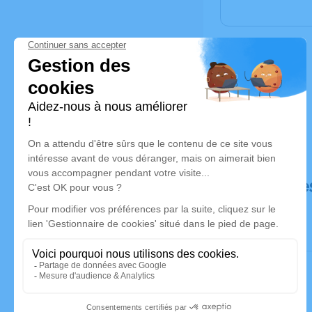
Déroulé de