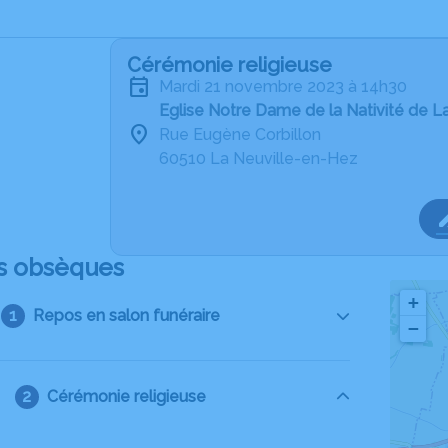
Cérémonie religieuse
mardi 21 novembre 2023 à 14h30
Eglise Notre Dame de la Nativité de L
Rue Eugène Corbillon
60510 La Neuville-en-Hez
s obsèques
+
Repos en salon funéraire
−
Cérémonie religieuse