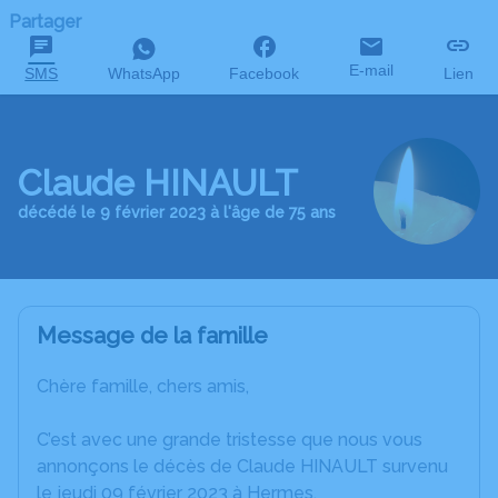
Partager
E-mail
SMS
WhatsApp
Facebook
Lien
Claude HINAULT
décédé le 9 février 2023 à l'âge de 75 ans
Message de la famille
Chère famille, chers amis,
C’est avec une grande tristesse que nous vous
annonçons le décès de Claude HINAULT survenu
le jeudi 09 février 2023 à Hermes.